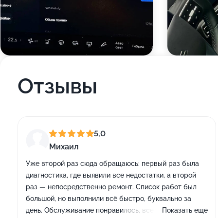
Отзывы
5,0
Михаил
Уже второй раз сюда обращаюсь: первый раз была
диагностика, где выявили все недостатки, а второй
раз — непосредственно ремонт. Список работ был
большой, но выполнили всё быстро, буквально за
день. Обслуживание понравилось, всё объясняли
Показать ещё