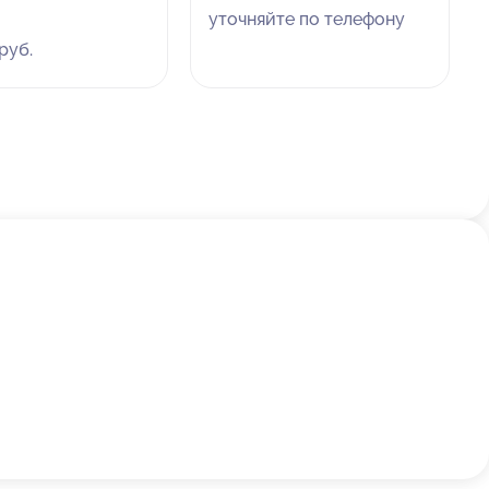
уточняйте по телефону
руб.