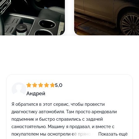
5,0
Андрей
Я обратился в этот сервис, чтобы провести
диагностику автомобиля. Там просто арендовали
подъемник и быстро справились с задачей
самостоятельно. Машину я продавал, и вместе с
покупателем мы осмотрели её прямо на подъемнике в
Показать ещё