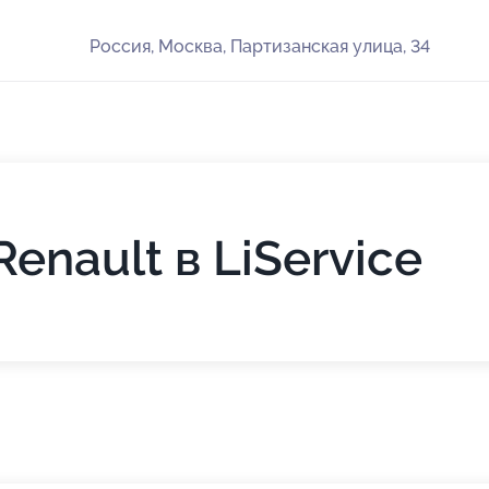
Россия, Москва, Партизанская улица, 34
enault в LiService