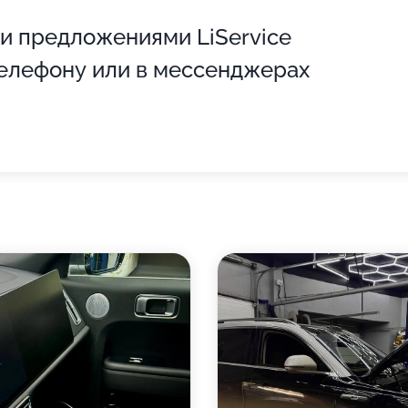
и предложениями LiService
телефону или в мессенджерах