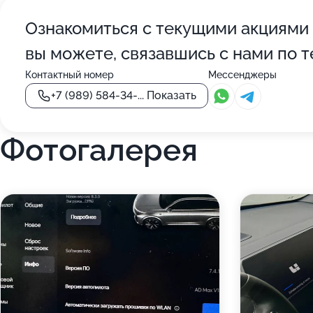
Ознакомиться с текущими акциями 
вы можете, связавшись с нами по 
Контактный номер
Мессенджеры
+7 (989) 584-34-...
Показать
Фотогалерея