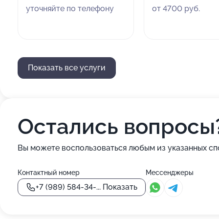
уточняйте по телефону
от 4700 руб.
Показать все услуги
Остались вопросы
Вы можете воспользоваться любым из указанных сп
Контактный номер
Мессенджеры
+7 (989) 584-34-...
Показать