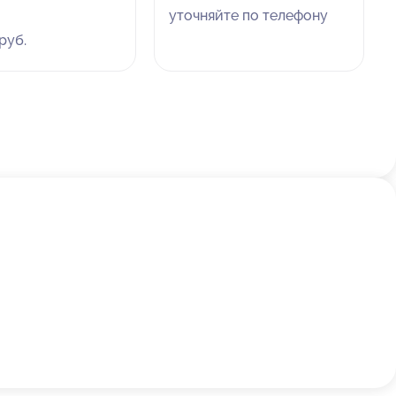
уточняйте по телефону
руб.