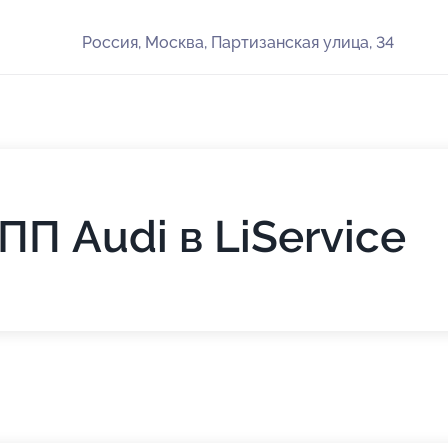
Россия, Москва, Партизанская улица, 34
П Audi в LiService