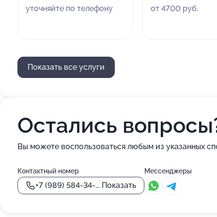
уточняйте по телефону
от 4700 руб.
Показать все услуги
Остались вопросы
Вы можете воспользоваться любым из указанных сп
Контактный номер
Мессенджеры
+7 (989) 584-34-...
Показать