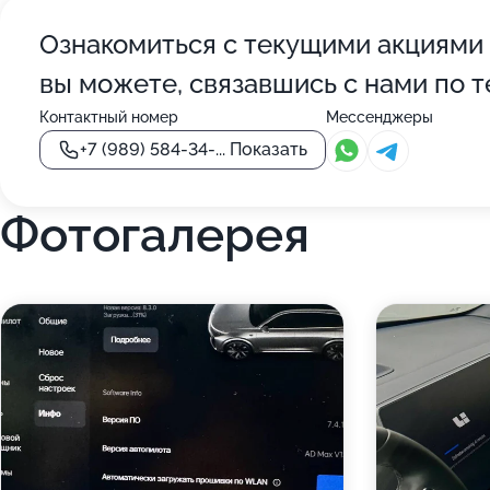
Ознакомиться с текущими акциями 
вы можете, связавшись с нами по 
Контактный номер
Мессенджеры
+7 (989) 584-34-...
Показать
Фотогалерея