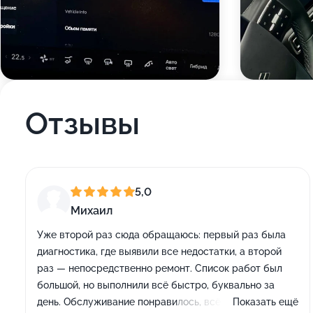
Отзывы
5,0
Михаил
Уже второй раз сюда обращаюсь: первый раз была
диагностика, где выявили все недостатки, а второй
раз — непосредственно ремонт. Список работ был
большой, но выполнили всё быстро, буквально за
день. Обслуживание понравилось, всё объясняли
Показать ещё