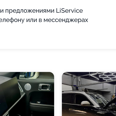
и предложениями LiService
телефону или в мессенджерах