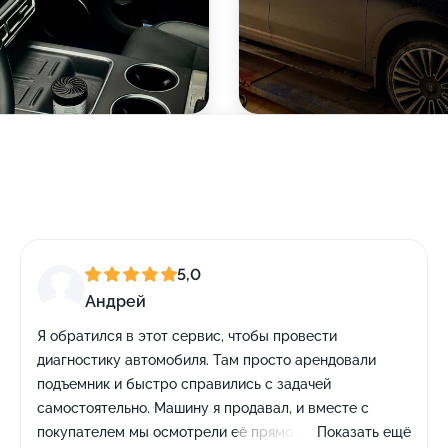
5,0
Андрей
Я обратился в этот сервис, чтобы провести
диагностику автомобиля. Там просто арендовали
подъемник и быстро справились с задачей
самостоятельно. Машину я продавал, и вместе с
покупателем мы осмотрели её прямо на подъемнике в
Показать ещё