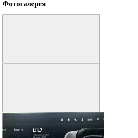
Фотогалерея