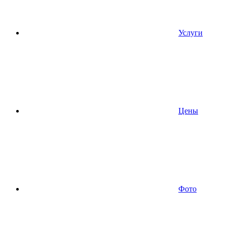
Услуги
Цены
Фото