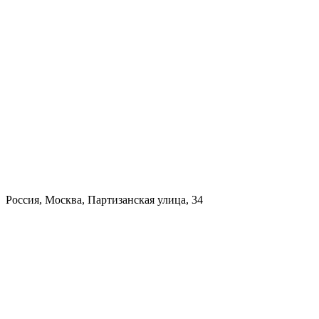
Россия, Москва, Партизанская улица, 34