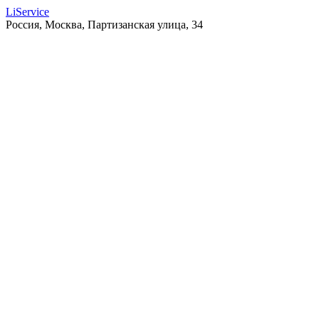
LiService
Россия, Москва, Партизанская улица, 34