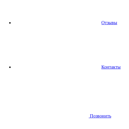
Отзывы
Контакты
Позвонить