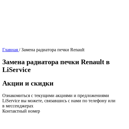
Главная
/
Замена радиатора печки Renault
Замена радиатора печки Renault в
LiService
Акции и скидки
Ознакомиться с текущими акциями и предложениями
LiService вы можете, связавшись с нами по телефону или
в мессенджерах
Контактный номер