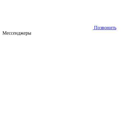
Позвонить
Мессенджеры