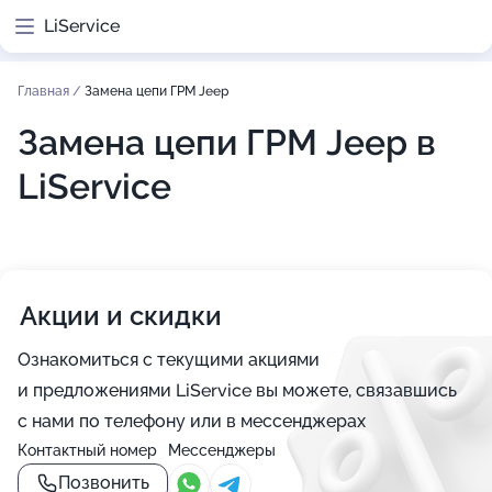
LiService
Главная
/
Замена цепи ГРМ Jeep
Замена цепи ГРМ Jeep в
LiService
Акции и скидки
Ознакомиться с текущими акциями
и предложениями LiService вы можете, связавшись
с нами по телефону или в мессенджерах
Контактный номер
Мессенджеры
Позвонить