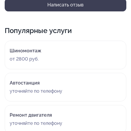
Написать отзыв
Популярные услуги
Шиномонтаж
от 2800 руб.
Автостанция
уточняйте по телефону
Ремонт двигателя
уточняйте по телефону