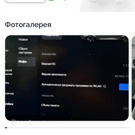
Фотогалерея