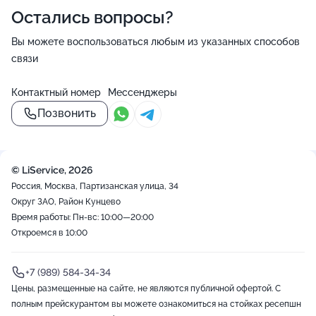
Остались вопросы?
Вы можете воспользоваться любым из указанных способов
связи
Контактный номер
Мессенджеры
Позвонить
© LiService, 2026
Россия, Москва, Партизанская улица, 34
Округ ЗАО, Район Кунцево
Время работы: Пн-вс: 10:00—20:00
Откроемся в 10:00
+7 (989) 584-34-34
Цены, размещенные на сайте, не являются публичной офертой. С
полным прейскурантом вы можете ознакомиться на стойках ресепшн