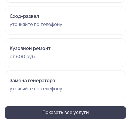
Сход-развал
уточняйте по телефону
Кузовной ремонт
от 500 руб.
Замена генератора
уточняйте по телефону
Показать все услуги