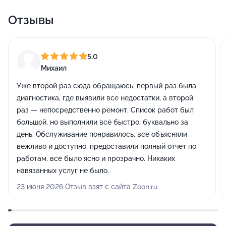
Отзывы
5,0
Михаил
Уже второй раз сюда обращаюсь: первый раз была
диагностика, где выявили все недостатки, а второй
раз — непосредственно ремонт. Список работ был
большой, но выполнили всё быстро, буквально за
день. Обслуживание понравилось, всё объясняли
вежливо и доступно, предоставили полный отчет по
работам, всё было ясно и прозрачно. Никаких
навязанных услуг не было.
23 июня 2026 Отзыв взят с сайта Zoon.ru